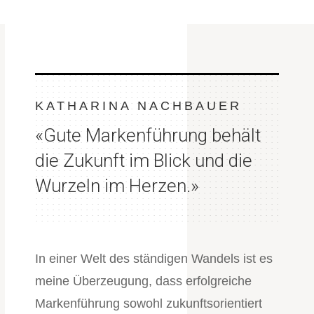
KATHARINA NACHBAUER
«
Gute Markenführung behält
die Zukunft im Blick und die
Wurzeln im Herzen.
»
In einer Welt des ständigen Wandels ist es
meine Überzeugung, dass erfolgreiche
Markenführung sowohl zukunftsorientiert