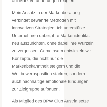
auf Marktveränderungen reagiert.
Mein Ansatz in der Markenberatung
verbindet bewährte Methoden mit
innovativen Strategien. Ich unterstütze
Unternehmen dabei, ihre Markenidentität
neu auszurichten, ohne dabei ihre Wurzeln
zu vergessen. Gemeinsam entwickeln wir
Konzepte, die nicht nur die
Markenbekanntheit steigern und die
Wettbewerbsposition stärken, sondern
auch nachhaltige emotionale Bindungen
zur Zielgruppe aufbauen.
Als Mitglied des BPW Club Austria setze