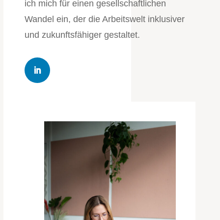
ich mich für einen gesellschaftlichen
Wandel ein, der die Arbeitswelt inklusiver
und zukunftsfähiger gestaltet.