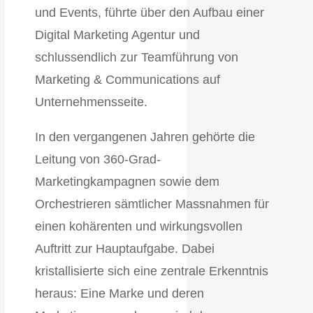
und Events, führte über den Aufbau einer
Digital Marketing Agentur und
schlussendlich zur Teamführung von
Marketing & Communications auf
Unternehmensseite.
In den vergangenen Jahren gehörte die
Leitung von 360-Grad-
Marketingkampagnen sowie dem
Orchestrieren sämtlicher Massnahmen für
einen kohärenten und wirkungsvollen
Auftritt zur Hauptaufgabe. Dabei
kristallisierte sich eine zentrale Erkenntnis
heraus: Eine Marke und deren