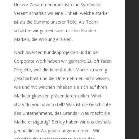
Unsere Zusammenarbeit ist eine Symbiose:
Vereint schaffen wir eine Einheit, welche stärker
ist als die Summe unserer Teile. Als Team
schärfen wir gemeinsam mit den Kunden
Marken, die Wirkung erzielen.
Nach diversen Kundenprojekten und in der
Corporate Work haben wir gemerkt: Zu oft failen
Projekte, weil die Identität der Marke zu wenig
geschärft ist und die Unternehmen nicht wissen,
wie und mit welchen Inhalten sie sich auf ihren
Marketingkanälen präsentieren sollen. What
story do you have to tell? Was ist die Geschichte
des Unternehmens, des Brands? Was macht die
Marke einzigartig? Bei idy haben wir uns deshalb
genau dieser Aufgaben angenommen: Wir