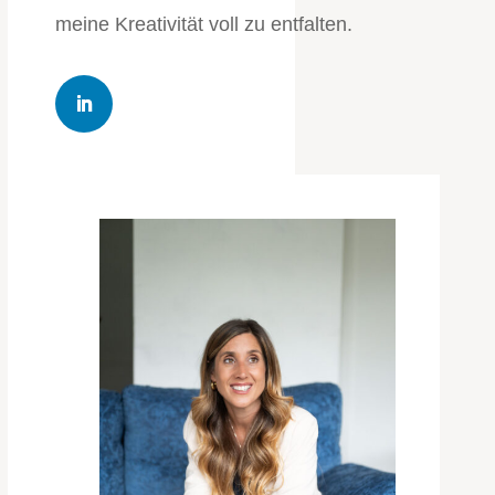
meine Kreativität voll zu entfalten.