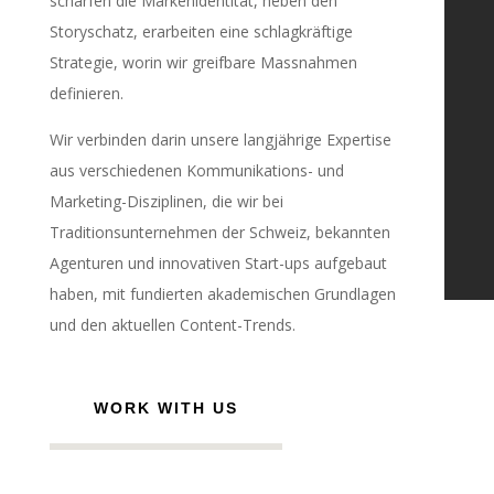
schärfen die Markenidentität, heben den
Storyschatz, erarbeiten eine schlagkräftige
Strategie, worin wir greifbare Massnahmen
definieren.
Wir verbinden darin unsere langjährige Expertise
aus verschiedenen Kommunikations- und
Marketing-Disziplinen, die wir bei
Traditionsunternehmen der Schweiz, bekannten
Agenturen und innovativen Start-ups aufgebaut
haben, mit fundierten akademischen Grundlagen
und den aktuellen Content-Trends.
WORK WITH US