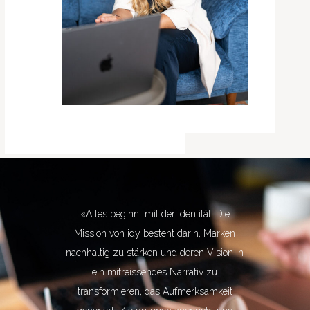
«Alles beginnt mit der Identität: Die
Mission von idy besteht darin, Marken
nachhaltig zu stärken und deren Vision in
ein mitreissendes Narrativ zu
transformieren, das Aufmerksamkeit