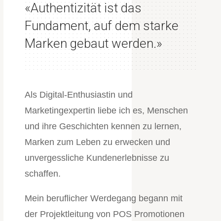
«Authentizität ist das
Fundament, auf dem starke
Marken gebaut werden
.
»
Als Digital-Enthusiastin und
Marketingexpertin liebe ich es, Menschen
und ihre Geschichten kennen zu lernen,
Marken zum Leben zu erwecken und
unvergessliche Kundenerlebnisse zu
schaffen.
Mein beruflicher Werdegang begann mit
der Projektleitung von POS Promotionen