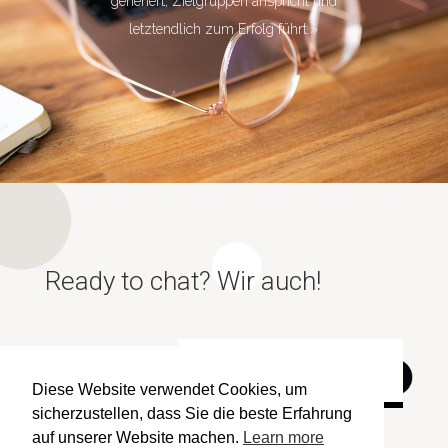
generiert, Zielgruppen anspricht und
letztendlich zum Erfolg führt.»
Ready to chat? Wir auch!
LET'S CONNECT!
Diese Website verwendet Cookies, um
sicherzustellen, dass Sie die beste Erfahrung
auf unserer Website machen.
Learn more