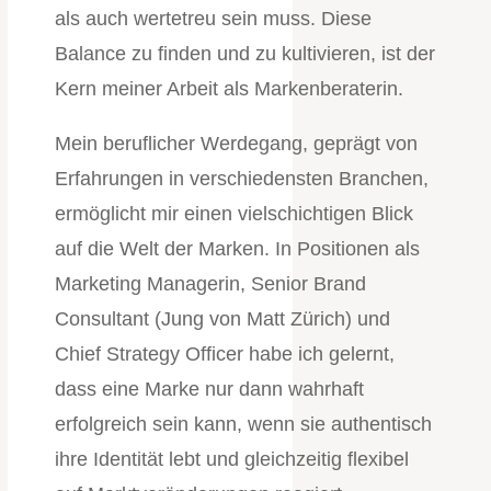
als auch wertetreu sein muss. Diese
Balance zu finden und zu kultivieren, ist der
Kern meiner Arbeit als Markenberaterin.
Mein beruflicher Werdegang, geprägt von
Erfahrungen in verschiedensten Branchen,
ermöglicht mir einen vielschichtigen Blick
auf die Welt der Marken. In Positionen als
Marketing Managerin, Senior Brand
Consultant (Jung von Matt Zürich) und
Chief Strategy Officer habe ich gelernt,
dass eine Marke nur dann wahrhaft
erfolgreich sein kann, wenn sie authentisch
ihre Identität lebt und gleichzeitig flexibel