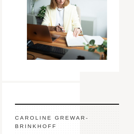
CAROLINE GREWAR-
BRINKHOFF