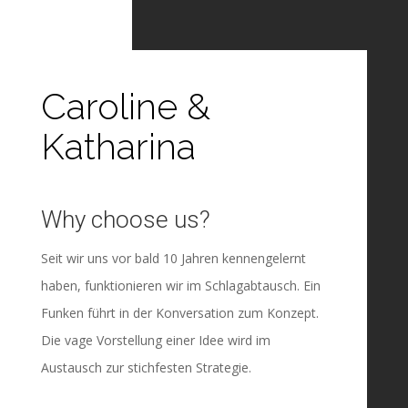
Caroline &
Katharina
Why choose us?
Seit wir uns vor bald 10 Jahren kennengelernt
haben, funktionieren wir im Schlagabtausch. Ein
Funken führt in der Konversation zum Konzept.
Die vage Vorstellung einer Idee wird im
Austausch zur stichfesten Strategie.