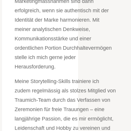
Marketingmassnahmen sind dann
erfolgreich, wenn sie authentisch mit der
Identität der Marke harmonieren.
Mit
meiner analytischen Denkweise,
Kommunikationsstärke und einer
ordentlichen Portion Durchhaltevermögen
stelle ich mich gerne jeder
Herausforderung.
Meine Storytelling-Skills trainiere ich
zudem regelmässig als stolzes Mitglied von
Traumich-Team durch das Verfassen von
Zeremonien für freie Trauungen – eine
langjährige Passion, die es mir ermöglicht,
Leidenschaft und Hobby zu vereinen und